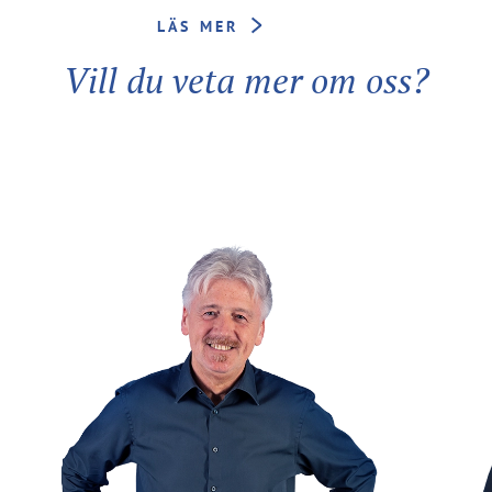
LÄS MER
Vill du veta mer om oss?