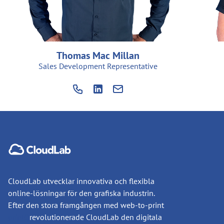
Thomas Mac Millan
Sales Development Representative
CloudLab utvecklar innovativa och flexibla
online-lösningar för den grafiska industrin.
Efter den stora framgången med web-to-print
printQ
revolutionerade CloudLab den digitala