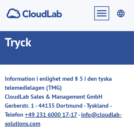
Tryck
Information i enlighet med § 5 i den tyska
telemedielagen (TMG)
CloudLab Sales & Management GmbH
Gerberstr. 1 - 44135 Dortmund - Tyskland -
Telefon
+49 231 6000 17-17
-
info@cloudlab-
solutions.com