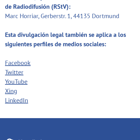
de Radiodifusión (RStV):
Marc Horriar, Gerberstr. 1, 44135 Dortmund
Esta divulgación legal también se aplica a los
siguientes perfiles de medios sociales:
Facebook
Twitter
YouTube
Xing
LinkedIn