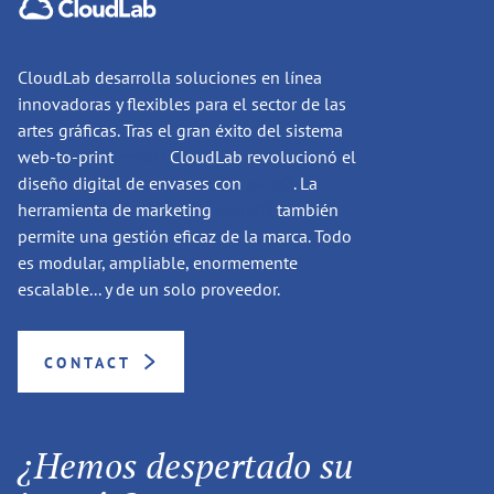
CloudLab desarrolla soluciones en línea
innovadoras y flexibles para el sector de las
artes gráficas. Tras el gran éxito del sistema
web-to-print
printQ
CloudLab revolucionó el
diseño digital de envases con
packQ
. La
herramienta de marketing
brandQ
también
permite una gestión eficaz de la marca. Todo
es modular, ampliable, enormemente
escalable... y de un solo proveedor.
CONTACT
¿Hemos despertado su