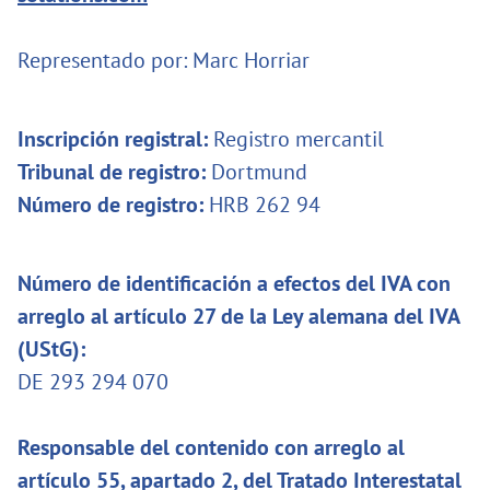
Representado por: Marc Horriar
Inscripción registral:
Registro mercantil
Tribunal de registro:
Dortmund
Número de registro:
HRB 262 94
Número de identificación a efectos del IVA con
arreglo al artículo 27 de la Ley alemana del IVA
(UStG):
DE 293 294 070
Responsable del contenido con arreglo al
artículo 55, apartado 2, del Tratado Interestatal