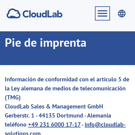
Pie de imprenta
Información de conformidad con el artículo 5 de
la Ley alemana de medios de telecomunicación
(TMG)
CloudLab Sales & Management GmbH
Gerberstr. 1 - 44135 Dortmund - Alemania
teléfono
+49 231 6000 17-17
-
info@cloudlab-
solutions.com