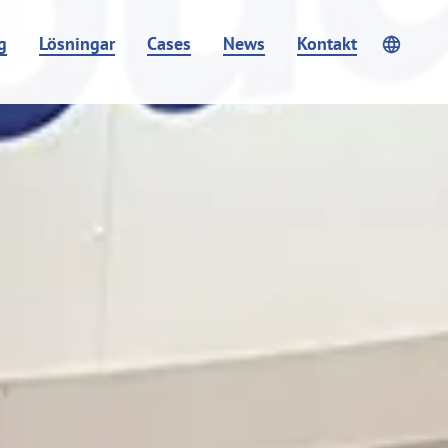
g
Lösningar
Cases
News
Kontakt