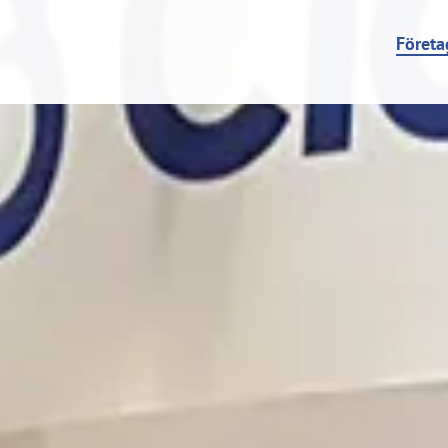
Företa