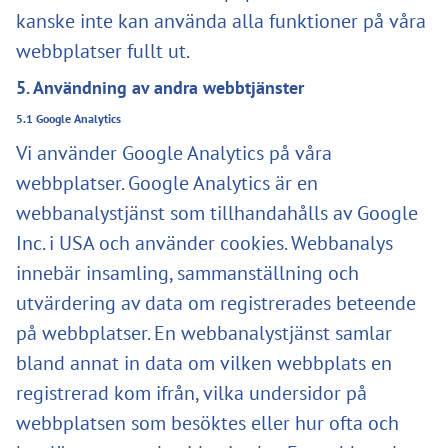
kanske inte kan använda alla funktioner på våra
webbplatser fullt ut.
5. Användning av andra webbtjänster
5.1 Google Analytics
Vi använder Google Analytics på våra
webbplatser. Google Analytics är en
webbanalystjänst som tillhandahålls av Google
Inc. i USA och använder cookies. Webbanalys
innebär insamling, sammanställning och
utvärdering av data om registrerades beteende
på webbplatser. En webbanalystjänst samlar
bland annat in data om vilken webbplats en
registrerad kom ifrån, vilka undersidor på
webbplatsen som besöktes eller hur ofta och