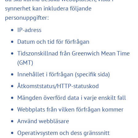
synnerhet kan inkludera följande
personuppgifter:
IP-adress
Datum och tid för förfrågan
Tidszonskillnad från Greenwich Mean Time
(GMT)
Innehållet i förfrågan (specifik sida)
Åtkomststatus/HTTP-statuskod
Mängden överförd data i varje enskilt fall
Webbplats från vilken förfrågan kommer
Använd webbläsare
Operativsystem och dess gränssnitt