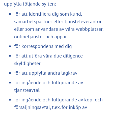
uppfylla följande syften:
för att identifiera dig som kund,
samarbetspartner eller tjänsteleverantör
eller som användare av våra webbplatser,
onlinetjänster och appar
för korrespondens med dig
för att utföra våra due diligence-
skyldigheter
för att uppfylla andra lagkrav
för ingående och fullgörande av
tjänsteavtal
för ingående och fullgörande av köp- och
försäljningsavtal, t.ex. för inköp av