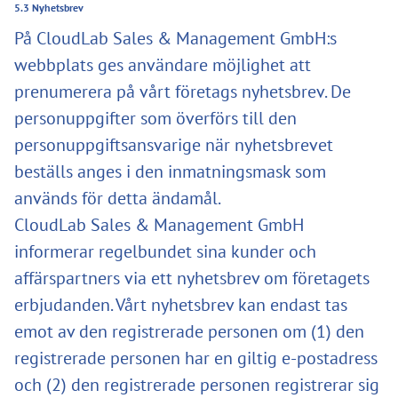
5.3 Nyhetsbrev
På CloudLab Sales & Management GmbH:s
webbplats ges användare möjlighet att
prenumerera på vårt företags nyhetsbrev. De
personuppgifter som överförs till den
personuppgiftsansvarige när nyhetsbrevet
beställs anges i den inmatningsmask som
används för detta ändamål.
CloudLab Sales & Management GmbH
informerar regelbundet sina kunder och
affärspartners via ett nyhetsbrev om företagets
erbjudanden. Vårt nyhetsbrev kan endast tas
emot av den registrerade personen om (1) den
registrerade personen har en giltig e-postadress
och (2) den registrerade personen registrerar sig