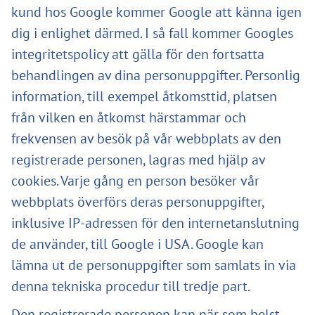
kund hos Google kommer Google att känna igen
dig i enlighet därmed. I så fall kommer Googles
integritetspolicy att gälla för den fortsatta
behandlingen av dina personuppgifter. Personlig
information, till exempel åtkomsttid, platsen
från vilken en åtkomst härstammar och
frekvensen av besök på vår webbplats av den
registrerade personen, lagras med hjälp av
cookies. Varje gång en person besöker vår
webbplats överförs deras personuppgifter,
inklusive IP-adressen för den internetanslutning
de använder, till Google i USA. Google kan
lämna ut de personuppgifter som samlats in via
denna tekniska procedur till tredje part.
Den registrerade personen kan när som helst