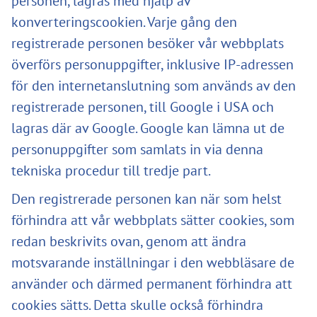
personen, lagras med hjälp av
konverteringscookien. Varje gång den
registrerade personen besöker vår webbplats
överförs personuppgifter, inklusive IP-adressen
för den internetanslutning som används av den
registrerade personen, till Google i USA och
lagras där av Google. Google kan lämna ut de
personuppgifter som samlats in via denna
tekniska procedur till tredje part.
Den registrerade personen kan när som helst
förhindra att vår webbplats sätter cookies, som
redan beskrivits ovan, genom att ändra
motsvarande inställningar i den webbläsare de
använder och därmed permanent förhindra att
cookies sätts. Detta skulle också förhindra