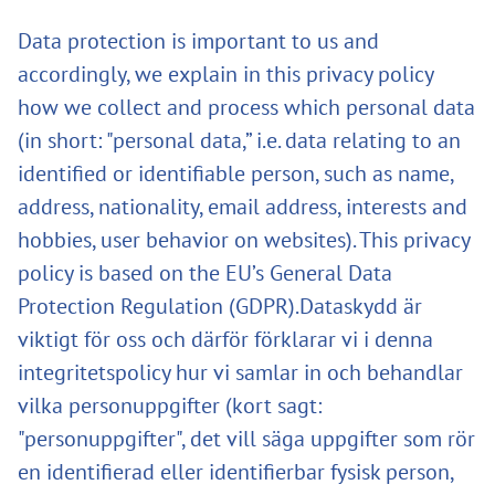
Data protection is important to us and
accordingly, we explain in this privacy policy
how we collect and process which personal data
(in short: "personal data,” i.e. data relating to an
identified or identifiable person, such as name,
address, nationality, email address, interests and
hobbies, user behavior on websites). This privacy
policy is based on the EU’s General Data
Protection Regulation (GDPR).Dataskydd är
viktigt för oss och därför förklarar vi i denna
integritetspolicy hur vi samlar in och behandlar
vilka personuppgifter (kort sagt:
"personuppgifter", det vill säga uppgifter som rör
en identifierad eller identifierbar fysisk person,