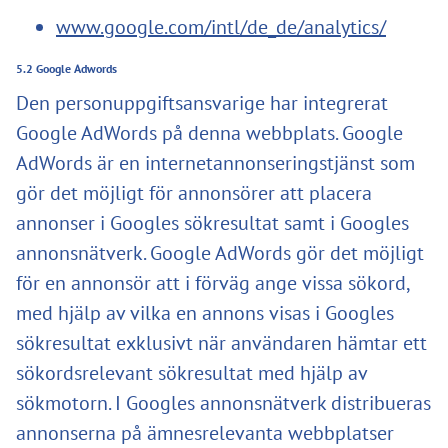
www.google.com/intl/de_de/analytics/
5.2 Google Adwords
Den personuppgiftsansvarige har integrerat
Google AdWords på denna webbplats. Google
AdWords är en internetannonseringstjänst som
gör det möjligt för annonsörer att placera
annonser i Googles sökresultat samt i Googles
annonsnätverk. Google AdWords gör det möjligt
för en annonsör att i förväg ange vissa sökord,
med hjälp av vilka en annons visas i Googles
sökresultat exklusivt när användaren hämtar ett
sökordsrelevant sökresultat med hjälp av
sökmotorn. I Googles annonsnätverk distribueras
annonserna på ämnesrelevanta webbplatser