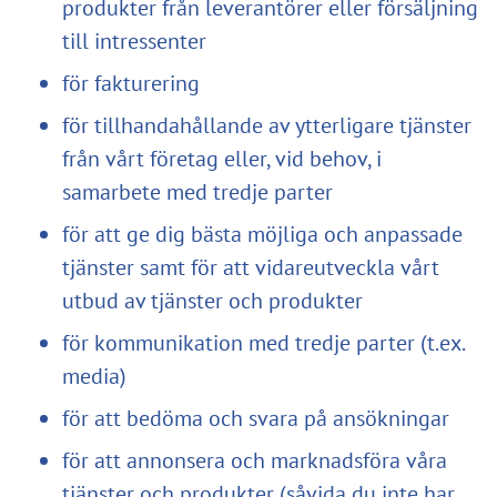
produkter från leverantörer eller försäljning
till intressenter
för fakturering
för tillhandahållande av ytterligare tjänster
från vårt företag eller, vid behov, i
samarbete med tredje parter
för att ge dig bästa möjliga och anpassade
tjänster samt för att vidareutveckla vårt
utbud av tjänster och produkter
för kommunikation med tredje parter (t.ex.
media)
för att bedöma och svara på ansökningar
för att annonsera och marknadsföra våra
tjänster och produkter (såvida du inte har