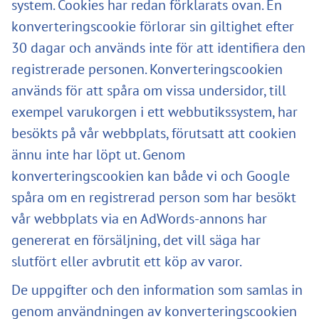
system. Cookies har redan förklarats ovan. En
konverteringscookie förlorar sin giltighet efter
30 dagar och används inte för att identifiera den
registrerade personen. Konverteringscookien
används för att spåra om vissa undersidor, till
exempel varukorgen i ett webbutikssystem, har
besökts på vår webbplats, förutsatt att cookien
ännu inte har löpt ut. Genom
konverteringscookien kan både vi och Google
spåra om en registrerad person som har besökt
vår webbplats via en AdWords-annons har
genererat en försäljning, det vill säga har
slutfört eller avbrutit ett köp av varor.
De uppgifter och den information som samlas in
genom användningen av konverteringscookien