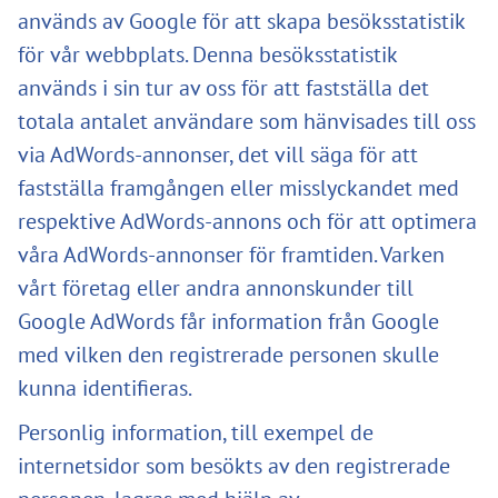
används av Google för att skapa besöksstatistik
för vår webbplats. Denna besöksstatistik
används i sin tur av oss för att fastställa det
totala antalet användare som hänvisades till oss
via AdWords-annonser, det vill säga för att
fastställa framgången eller misslyckandet med
respektive AdWords-annons och för att optimera
våra AdWords-annonser för framtiden. Varken
vårt företag eller andra annonskunder till
Google AdWords får information från Google
med vilken den registrerade personen skulle
kunna identifieras.
Personlig information, till exempel de
internetsidor som besökts av den registrerade