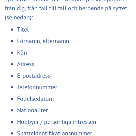
från dig, från fall till fall och beroende på syftet
(se nedan):
Titel
Förnamn, efternamn
Kön
Adress
E-postadress
Telefonnummer
Födelsedatum
Nationalitet
Hobbyer / personliga intressen
Skatteidentifikationsnummer