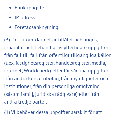
Bankuppgifter
IP-adress
Företagsanknytning
(3) Dessutom, där det är tillåtet och anges,
inhämtar och behandlar vi ytterligare uppgifter
från fall till fall från offentligt tillgängliga källor
(t.ex. fastighetsregister, handelsregister, media,
internet, Worldcheck) eller får sådana uppgifter
från andra koncernbolag, från myndigheter och
institutioner, från din personliga omgivning
(såsom familj, juridiska rådgivare) eller från
andra tredje parter.
(4) Vi behöver dessa uppgifter särskilt för att