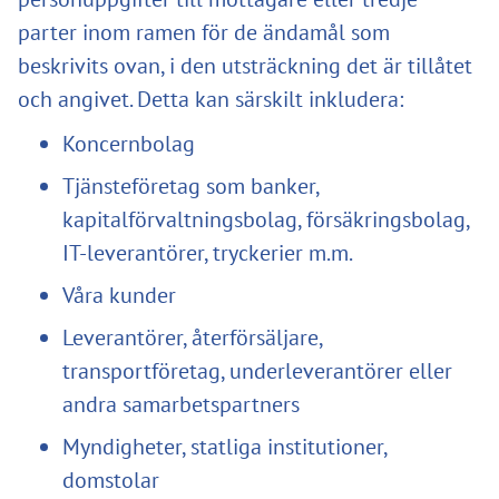
parter inom ramen för de ändamål som
beskrivits ovan, i den utsträckning det är tillåtet
och angivet. Detta kan särskilt inkludera:
Koncernbolag
Tjänsteföretag som banker,
kapitalförvaltningsbolag, försäkringsbolag,
IT-leverantörer, tryckerier m.m.
Våra kunder
Leverantörer, återförsäljare,
transportföretag, underleverantörer eller
andra samarbetspartners
Myndigheter, statliga institutioner,
domstolar