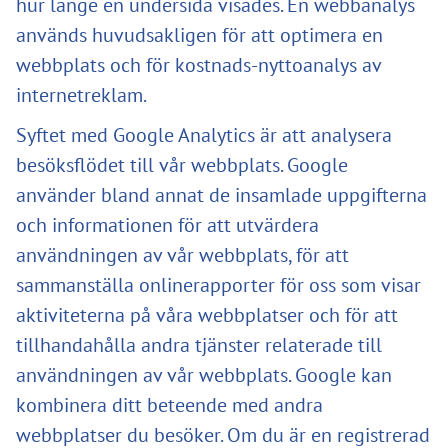
hur länge en undersida visades. En webbanalys
används huvudsakligen för att optimera en
webbplats och för kostnads-nyttoanalys av
internetreklam.
Syftet med Google Analytics är att analysera
besöksflödet till vår webbplats. Google
använder bland annat de insamlade uppgifterna
och informationen för att utvärdera
användningen av vår webbplats, för att
sammanställa onlinerapporter för oss som visar
aktiviteterna på våra webbplatser och för att
tillhandahålla andra tjänster relaterade till
användningen av vår webbplats. Google kan
kombinera ditt beteende med andra
webbplatser du besöker. Om du är en registrerad