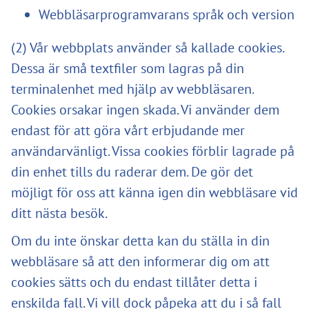
Webbläsarprogramvarans språk och version
(2) Vår webbplats använder så kallade cookies.
Dessa är små textfiler som lagras på din
terminalenhet med hjälp av webbläsaren.
Cookies orsakar ingen skada. Vi använder dem
endast för att göra vårt erbjudande mer
användarvänligt. Vissa cookies förblir lagrade på
din enhet tills du raderar dem. De gör det
möjligt för oss att känna igen din webbläsare vid
ditt nästa besök.
Om du inte önskar detta kan du ställa in din
webbläsare så att den informerar dig om att
cookies sätts och du endast tillåter detta i
enskilda fall. Vi vill dock påpeka att du i så fall