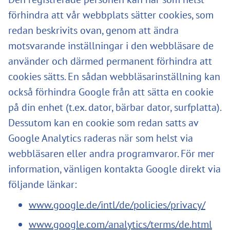
förhindra att vår webbplats sätter cookies, som
redan beskrivits ovan, genom att ändra
motsvarande inställningar i den webbläsare de
använder och därmed permanent förhindra att
cookies sätts. En sådan webbläsarinställning kan
också förhindra Google från att sätta en cookie
på din enhet (t.ex. dator, bärbar dator, surfplatta).
Dessutom kan en cookie som redan satts av
Google Analytics raderas när som helst via
webbläsaren eller andra programvaror. För mer
information, vänligen kontakta Google direkt via
följande länkar:
www.google.de/intl/de/policies/privacy/
www.google.com/analytics/terms/de.html