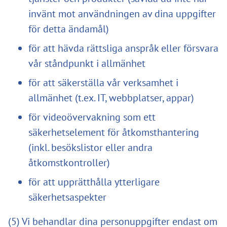
invänt mot användningen av dina uppgifter
för detta ändamål)
för att hävda rättsliga anspråk eller försvara
vår ståndpunkt i allmänhet
för att säkerställa vår verksamhet i
allmänhet (t.ex. IT, webbplatser, appar)
för videoövervakning som ett
säkerhetselement för åtkomsthantering
(inkl. besökslistor eller andra
åtkomstkontroller)
för att upprätthålla ytterligare
säkerhetsaspekter
(5) Vi behandlar dina personuppgifter endast om