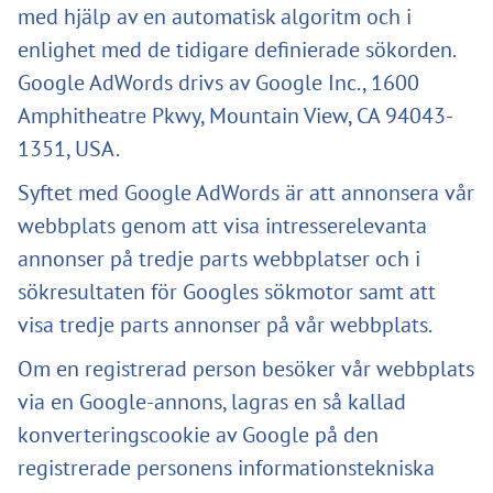
med hjälp av en automatisk algoritm och i
enlighet med de tidigare definierade sökorden.
Google AdWords drivs av Google Inc., 1600
Amphitheatre Pkwy, Mountain View, CA 94043-
1351, USA.
Syftet med Google AdWords är att annonsera vår
webbplats genom att visa intresserelevanta
annonser på tredje parts webbplatser och i
sökresultaten för Googles sökmotor samt att
visa tredje parts annonser på vår webbplats.
Om en registrerad person besöker vår webbplats
via en Google-annons, lagras en så kallad
konverteringscookie av Google på den
registrerade personens informationstekniska