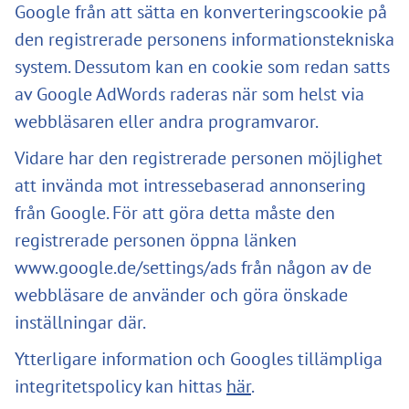
Google från att sätta en konverteringscookie på
den registrerade personens informationstekniska
system. Dessutom kan en cookie som redan satts
av Google AdWords raderas när som helst via
webbläsaren eller andra programvaror.
Vidare har den registrerade personen möjlighet
att invända mot intressebaserad annonsering
från Google. För att göra detta måste den
registrerade personen öppna länken
www.google.de/settings/ads från någon av de
webbläsare de använder och göra önskade
inställningar där.
Ytterligare information och Googles tillämpliga
integritetspolicy kan hittas
här
.