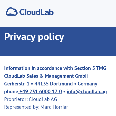
Privacy policy
Information in accordance with Section 5 TMG
CloudLab Sales & Management GmbH
Gerberstr. 1 • 44135 Dortmund • Germany
phone
+49 231 6000 17-0
•
info@cloudlab.ag
Proprietor: CloudLab AG
Represented by: Marc Horriar