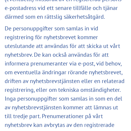
e-postadress vid ett senare tillfälle och tjänar
därmed som en rättslig säkerhetsåtgärd.
De personuppgifter som samlas in vid
registrering för nyhetsbrevet kommer
uteslutande att användas för att skicka ut vårt
nyhetsbrev. De kan också användas för att
informera prenumeranter via e-post, vid behov,
om eventuella ändringar rörande nyhetsbrevet,
driften av nyhetsbrevstjänsten eller en relaterad
registrering, eller om tekniska omständigheter.
Inga personuppgifter som samlas in som en del
av nyhetsbrevstjänsten kommer att lämnas ut
till tredje part. Prenumerationer på vårt
nyhetsbrev kan avbrytas av den registrerade