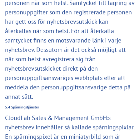
personen när som helst. Samtycket till lagring av
personuppgifter som den registrerade personen
har gett oss för nyhetsbrevsutskick kan
återkallas när som helst. För att återkalla
samtycket finns en motsvarande länk i varje
nyhetsbrev. Dessutom är det också möjligt att
när som helst avregistrera sig från
nyhetsbrevsutskicket direkt på den
personuppgiftsansvariges webbplats eller att
meddela den personuppgiftsansvarige detta på
annat sätt.
5.4 Spårningstjänster
CloudLab Sales & Management GmbH:s
nyhetsbrev innehåller så kallade spårningspixlar.
En spårningspixel är en miniatyrbild som är