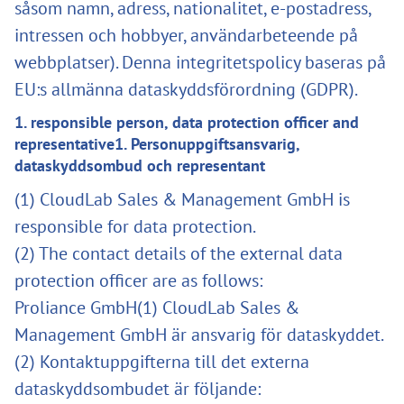
såsom namn, adress, nationalitet, e-postadress,
intressen och hobbyer, användarbeteende på
webbplatser). Denna integritetspolicy baseras på
EU:s allmänna dataskyddsförordning (GDPR).
1. responsible person, data protection officer and
representative1. Personuppgiftsansvarig,
dataskyddsombud och representant
(1) CloudLab Sales & Management GmbH is
responsible for data protection.
(2) The contact details of the external data
protection officer are as follows:
Proliance GmbH(1) CloudLab Sales &
Management GmbH är ansvarig för dataskyddet.
(2) Kontaktuppgifterna till det externa
dataskyddsombudet är följande: