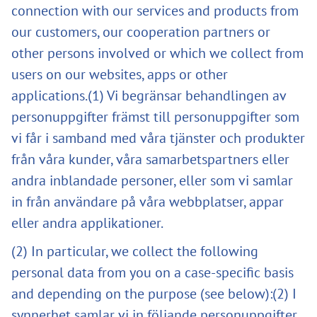
connection with our services and products from
our customers, our cooperation partners or
other persons involved or which we collect from
users on our websites, apps or other
applications.(1) Vi begränsar behandlingen av
personuppgifter främst till personuppgifter som
vi får i samband med våra tjänster och produkter
från våra kunder, våra samarbetspartners eller
andra inblandade personer, eller som vi samlar
in från användare på våra webbplatser, appar
eller andra applikationer.
(2) In particular, we collect the following
personal data from you on a case-specific basis
and depending on the purpose (see below):(2) I
synnerhet samlar vi in följande personuppgifter