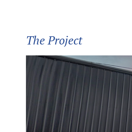
The Project