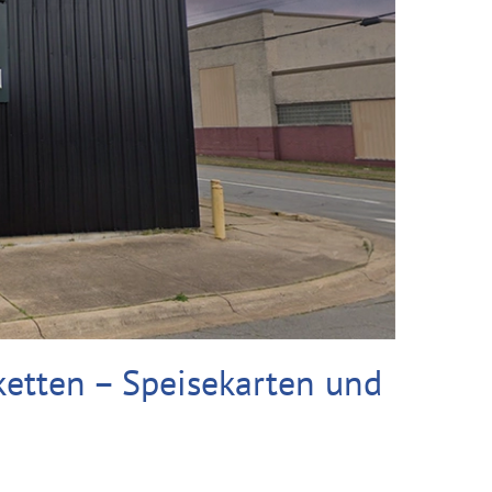
ketten – Speisekarten und