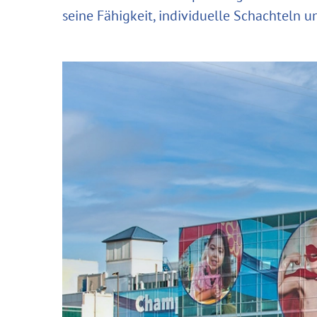
seine Fähigkeit, individuelle Schachteln 