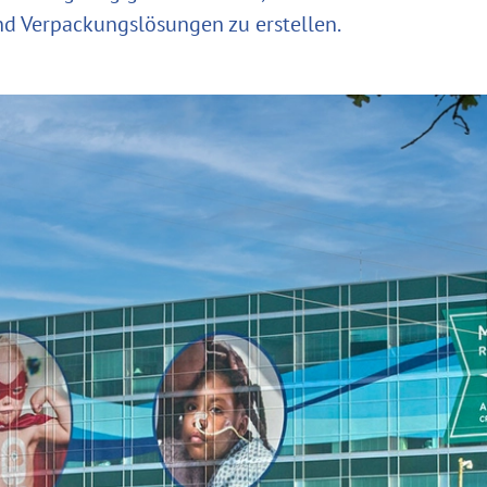
und Verpackungslösungen zu erstellen.