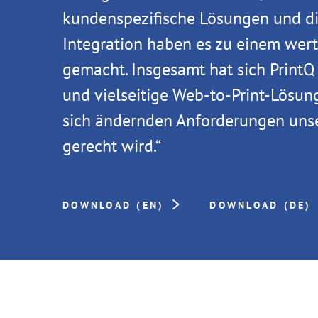
kundenspezifische Lösungen und di
Integration haben es zu einem wert
gemacht. Insgesamt hat sich PrintQ
und vielseitige Web-to-Print-Lösun
sich ändernden Anforderungen uns
gerecht wird.“
DOWNLOAD (EN)
DOWNLOAD (DE)