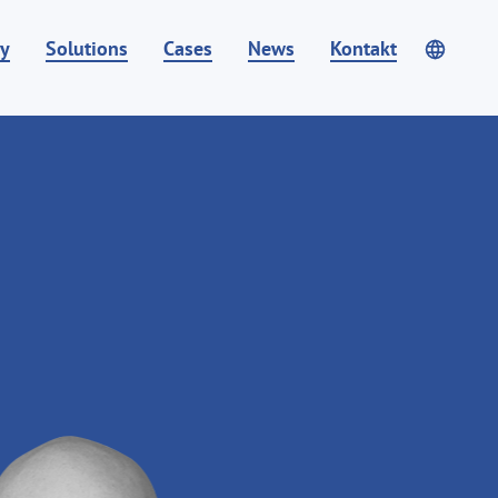
y
Solutions
Cases
News
Kontakt