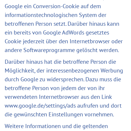
Google ein Conversion-Cookie auf dem
informationstechnologischen System der
betroffenen Person setzt. Darüber hinaus kann
ein bereits von Google AdWords gesetztes
Cookie jederzeit über den Internetbrowser oder
andere Softwareprogramme gelöscht werden.
Darüber hinaus hat die betroffene Person die
Möglichkeit, der interessenbezogenen Werbung
durch Google zu widersprechen. Dazu muss die
betroffene Person von jedem der von ihr
verwendeten Internetbrowser aus den Link
www.google.de/settings/ads aufrufen und dort
die gewünschten Einstellungen vornehmen.
Weitere Informationen und die geltenden