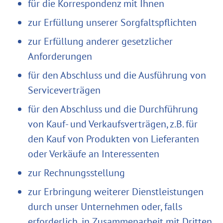
für die Korrespondenz mit Ihnen
zur Erfüllung unserer Sorgfaltspflichten
zur Erfüllung anderer gesetzlicher
Anforderungen
für den Abschluss und die Ausführung von
Serviceverträgen
für den Abschluss und die Durchführung
von Kauf- und Verkaufsverträgen, z.B. für
den Kauf von Produkten von Lieferanten
oder Verkäufe an Interessenten
zur Rechnungsstellung
zur Erbringung weiterer Dienstleistungen
durch unser Unternehmen oder, falls
erforderlich, in Zusammenarbeit mit Dritten