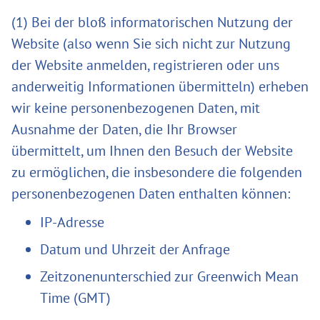
(1) Bei der bloß informatorischen Nutzung der
Website (also wenn Sie sich nicht zur Nutzung
der Website anmelden, registrieren oder uns
anderweitig Informationen übermitteln) erheben
wir keine personenbezogenen Daten, mit
Ausnahme der Daten, die Ihr Browser
übermittelt, um Ihnen den Besuch der Website
zu ermöglichen, die insbesondere die folgenden
personenbezogenen Daten enthalten können:
IP-Adresse
Datum und Uhrzeit der Anfrage
Zeitzonenunterschied zur Greenwich Mean
Time (GMT)