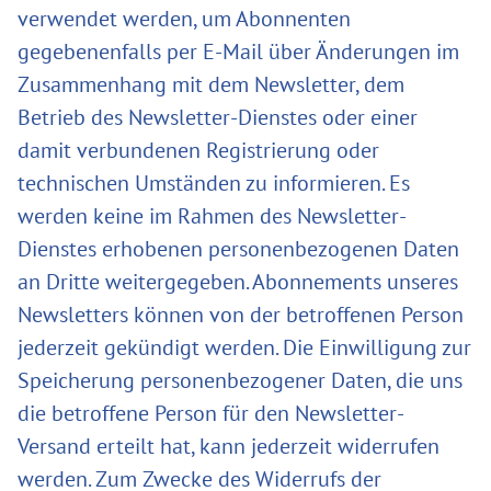
verwendet werden, um Abonnenten
gegebenenfalls per E-Mail über Änderungen im
Zusammenhang mit dem Newsletter, dem
Betrieb des Newsletter-Dienstes oder einer
damit verbundenen Registrierung oder
technischen Umständen zu informieren. Es
werden keine im Rahmen des Newsletter-
Dienstes erhobenen personenbezogenen Daten
an Dritte weitergegeben. Abonnements unseres
Newsletters können von der betroffenen Person
jederzeit gekündigt werden. Die Einwilligung zur
Speicherung personenbezogener Daten, die uns
die betroffene Person für den Newsletter-
Versand erteilt hat, kann jederzeit widerrufen
werden. Zum Zwecke des Widerrufs der