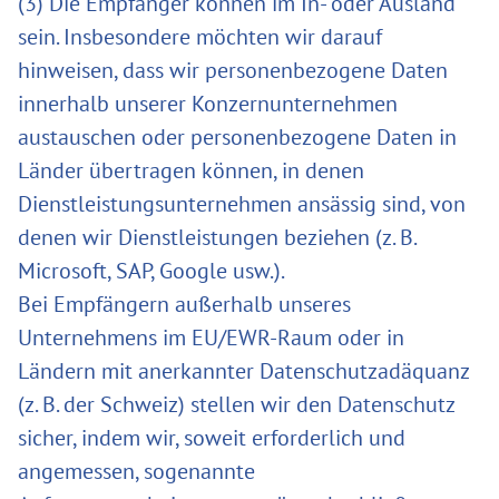
(3) Die Empfänger können im In- oder Ausland
sein. Insbesondere möchten wir darauf
hinweisen, dass wir personenbezogene Daten
innerhalb unserer Konzernunternehmen
austauschen oder personenbezogene Daten in
Länder übertragen können, in denen
Dienstleistungsunternehmen ansässig sind, von
denen wir Dienstleistungen beziehen (z. B.
Microsoft, SAP, Google usw.).
Bei Empfängern außerhalb unseres
Unternehmens im EU/EWR-Raum oder in
Ländern mit anerkannter Datenschutzadäquanz
(z. B. der Schweiz) stellen wir den Datenschutz
sicher, indem wir, soweit erforderlich und
angemessen, sogenannte