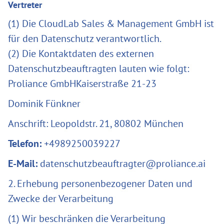
Vertreter
(1) Die CloudLab Sales & Management GmbH ist
für den Datenschutz verantwortlich.
(2) Die Kontaktdaten des externen
Datenschutzbeauftragten lauten wie folgt:
Proliance GmbHKaiserstraße 21-23
Dominik Fünkner
Anschrift: Leopoldstr. 21, 80802 München
Telefon:
+4989250039227
E-Mail:
datenschutzbeauftragter@proliance.ai
2. Erhebung personenbezogener Daten und
Zwecke der Verarbeitung
(1) Wir beschränken die Verarbeitung