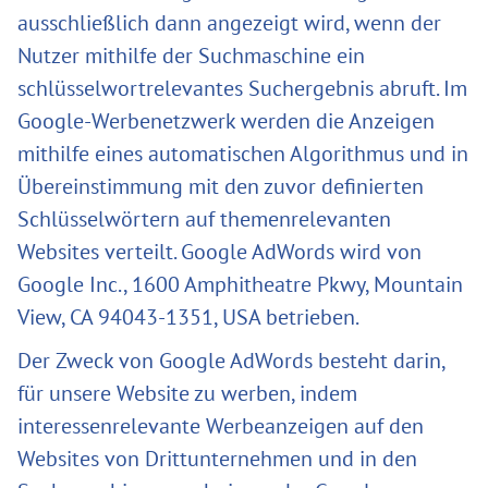
ausschließlich dann angezeigt wird, wenn der
Nutzer mithilfe der Suchmaschine ein
schlüsselwortrelevantes Suchergebnis abruft. Im
Google-Werbenetzwerk werden die Anzeigen
mithilfe eines automatischen Algorithmus und in
Übereinstimmung mit den zuvor definierten
Schlüsselwörtern auf themenrelevanten
Websites verteilt. Google AdWords wird von
Google Inc., 1600 Amphitheatre Pkwy, Mountain
View, CA 94043-1351, USA betrieben.
Der Zweck von Google AdWords besteht darin,
für unsere Website zu werben, indem
interessenrelevante Werbeanzeigen auf den
Websites von Drittunternehmen und in den