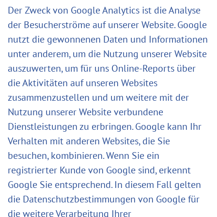
Der Zweck von Google Analytics ist die Analyse
der Besucherströme auf unserer Website. Google
nutzt die gewonnenen Daten und Informationen
unter anderem, um die Nutzung unserer Website
auszuwerten, um für uns Online-Reports über
die Aktivitäten auf unseren Websites
zusammenzustellen und um weitere mit der
Nutzung unserer Website verbundene
Dienstleistungen zu erbringen. Google kann Ihr
Verhalten mit anderen Websites, die Sie
besuchen, kombinieren. Wenn Sie ein
registrierter Kunde von Google sind, erkennt
Google Sie entsprechend. In diesem Fall gelten
die Datenschutzbestimmungen von Google für
die weitere Verarbeitung Ihrer