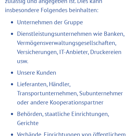
zulässig und angegeben ist. Dies kann
insbesondere Folgendes beinhalten:
Unternehmen der Gruppe
Dienstleistungsunternehmen wie Banken,
Vermögensverwaltungsgesellschaften,
Versicherungen, IT-Anbieter, Druckereien
usw.
Unsere Kunden
Lieferanten, Händler,
Transportunternehmen, Subunternehmer
oder andere Kooperationspartner
Behörden, staatliche Einrichtungen,
Gerichte
Verbände, Einrichtungen von öffentlichem