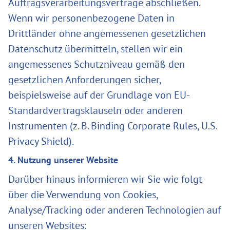
Auftragsverarbeitungsverträge abschließen.
Wenn wir personenbezogene Daten in
Drittländer ohne angemessenen gesetzlichen
Datenschutz übermitteln, stellen wir ein
angemessenes Schutzniveau gemäß den
gesetzlichen Anforderungen sicher,
beispielsweise auf der Grundlage von EU-
Standardvertragsklauseln oder anderen
Instrumenten (z. B. Binding Corporate Rules, U.S.
Privacy Shield).
4. Nutzung unserer Website
Darüber hinaus informieren wir Sie wie folgt
über die Verwendung von Cookies,
Analyse/Tracking oder anderen Technologien auf
unseren Websites: