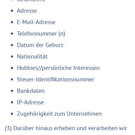
Adresse
E-Mail-Adresse
Telefonnummer (n)
Datum der Geburt
Nationalität
Hobbies//persönliche Interessen
Steuer-Identifikationsnummer
Bankdaten
IP-Adresse
Zugehörigkeit zum Unternehmen
(3) Darüber hinaus erheben und verarbeiten wir