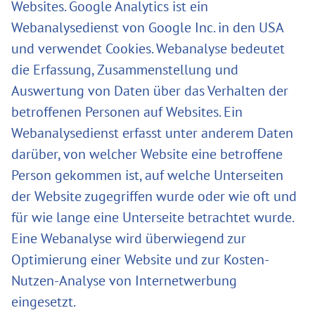
Websites. Google Analytics ist ein
Webanalysedienst von Google Inc. in den USA
und verwendet Cookies. Webanalyse bedeutet
die Erfassung, Zusammenstellung und
Auswertung von Daten über das Verhalten der
betroffenen Personen auf Websites. Ein
Webanalysedienst erfasst unter anderem Daten
darüber, von welcher Website eine betroffene
Person gekommen ist, auf welche Unterseiten
der Website zugegriffen wurde oder wie oft und
für wie lange eine Unterseite betrachtet wurde.
Eine Webanalyse wird überwiegend zur
Optimierung einer Website und zur Kosten-
Nutzen-Analyse von Internetwerbung
eingesetzt.