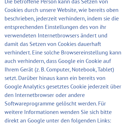
Die betroffene Person kann das Setzen von
Cookies durch unsere Website, wie bereits oben
beschrieben, jederzeit verhindern, indem sie die
entsprechenden Einstellungen des von ihr
verwendeten Internetbrowsers ändert und
damit das Setzen von Cookies dauerhaft
verhindert. Eine solche Browsereinstellung kann
auch verhindern, dass Google ein Cookie auf
Ihrem Gerät (z. B. Computer, Notebook, Tablet)
setzt. Darüber hinaus kann ein bereits von
Google Analytics gesetztes Cookie jederzeit über
den Internetbrowser oder andere
Softwareprogramme gelöscht werden. Für
weitere Informationen wenden Sie sich bitte
direkt an Google unter den folgenden Links: