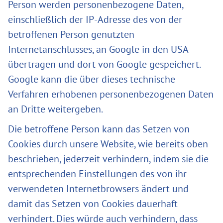
Person werden personenbezogene Daten,
einschließlich der IP-Adresse des von der
betroffenen Person genutzten
Internetanschlusses, an Google in den USA
übertragen und dort von Google gespeichert.
Google kann die über dieses technische
Verfahren erhobenen personenbezogenen Daten
an Dritte weitergeben.
Die betroffene Person kann das Setzen von
Cookies durch unsere Website, wie bereits oben
beschrieben, jederzeit verhindern, indem sie die
entsprechenden Einstellungen des von ihr
verwendeten Internetbrowsers ändert und
damit das Setzen von Cookies dauerhaft
verhindert. Dies würde auch verhindern, dass