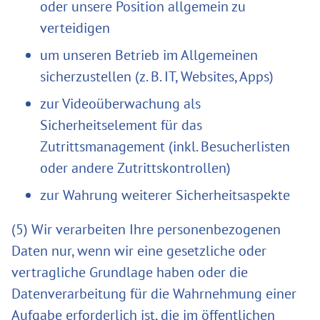
oder unsere Position allgemein zu
verteidigen
um unseren Betrieb im Allgemeinen
sicherzustellen (z. B. IT, Websites, Apps)
zur Videoüberwachung als
Sicherheitselement für das
Zutrittsmanagement (inkl. Besucherlisten
oder andere Zutrittskontrollen)
zur Wahrung weiterer Sicherheitsaspekte
(5) Wir verarbeiten Ihre personenbezogenen
Daten nur, wenn wir eine gesetzliche oder
vertragliche Grundlage haben oder die
Datenverarbeitung für die Wahrnehmung einer
Aufgabe erforderlich ist, die im öffentlichen