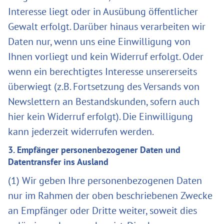
Interesse liegt oder in Ausübung öffentlicher
Gewalt erfolgt. Darüber hinaus verarbeiten wir
Daten nur, wenn uns eine Einwilligung von
Ihnen vorliegt und kein Widerruf erfolgt. Oder
wenn ein berechtigtes Interesse unsererseits
überwiegt (z.B. Fortsetzung des Versands von
Newslettern an Bestandskunden, sofern auch
hier kein Widerruf erfolgt). Die Einwilligung
kann jederzeit widerrufen werden.
3. Empfänger personenbezogener Daten und
Datentransfer ins Ausland
(1) Wir geben Ihre personenbezogenen Daten
nur im Rahmen der oben beschriebenen Zwecke
an Empfänger oder Dritte weiter, soweit dies