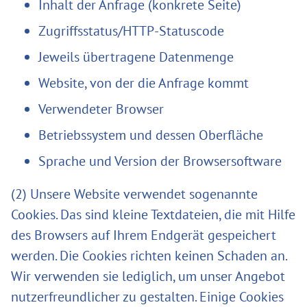
Inhalt der Anfrage (konkrete Seite)
Zugriffsstatus/HTTP-Statuscode
Jeweils übertragene Datenmenge
Website, von der die Anfrage kommt
Verwendeter Browser
Betriebssystem und dessen Oberfläche
Sprache und Version der Browsersoftware
(2) Unsere Website verwendet sogenannte
Cookies. Das sind kleine Textdateien, die mit Hilfe
des Browsers auf Ihrem Endgerät gespeichert
werden. Die Cookies richten keinen Schaden an.
Wir verwenden sie lediglich, um unser Angebot
nutzerfreundlicher zu gestalten. Einige Cookies