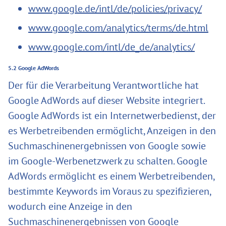
www.google.de/intl/de/policies/privacy/
www.google.com/analytics/terms/de.html
www.google.com/intl/de_de/analytics/
5.2 Google AdWords
Der für die Verarbeitung Verantwortliche hat
Google AdWords auf dieser Website integriert.
Google AdWords ist ein Internetwerbedienst, der
es Werbetreibenden ermöglicht, Anzeigen in den
Suchmaschinenergebnissen von Google sowie
im Google-Werbenetzwerk zu schalten. Google
AdWords ermöglicht es einem Werbetreibenden,
bestimmte Keywords im Voraus zu spezifizieren,
wodurch eine Anzeige in den
Suchmaschinenergebnissen von Google