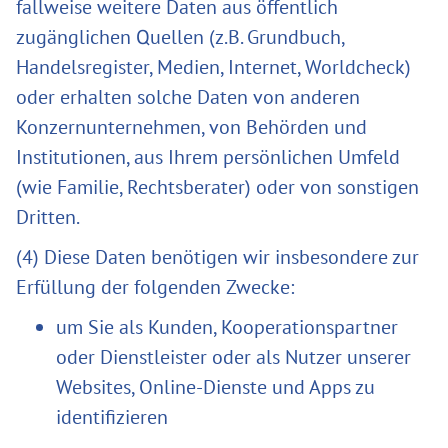
fallweise weitere Daten aus öffentlich
zugänglichen Quellen (z.B. Grundbuch,
Handelsregister, Medien, Internet, Worldcheck)
oder erhalten solche Daten von anderen
Konzernunternehmen, von Behörden und
Institutionen, aus Ihrem persönlichen Umfeld
(wie Familie, Rechtsberater) oder von sonstigen
Dritten.
(4) Diese Daten benötigen wir insbesondere zur
Erfüllung der folgenden Zwecke:
um Sie als Kunden, Kooperationspartner
oder Dienstleister oder als Nutzer unserer
Websites, Online-Dienste und Apps zu
identifizieren