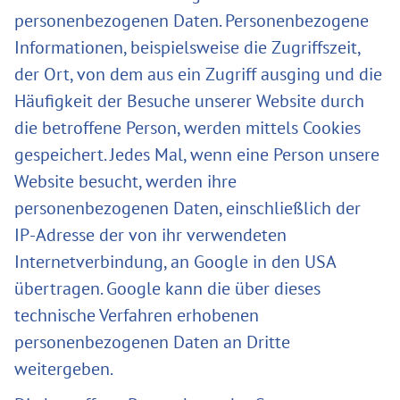
personenbezogenen Daten. Personenbezogene
Informationen, beispielsweise die Zugriffszeit,
der Ort, von dem aus ein Zugriff ausging und die
Häufigkeit der Besuche unserer Website durch
die betroffene Person, werden mittels Cookies
gespeichert. Jedes Mal, wenn eine Person unsere
Website besucht, werden ihre
personenbezogenen Daten, einschließlich der
IP-Adresse der von ihr verwendeten
Internetverbindung, an Google in den USA
übertragen. Google kann die über dieses
technische Verfahren erhobenen
personenbezogenen Daten an Dritte
weitergeben.