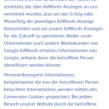
ermitteln, die über AdWords-Anzeigen an uns
vermittelt wurden, also um den Erfolg oder
Misserfolg der jeweiligen AdWords-Anzeige
festzustellen und um unsere AdWords-Anzeigen
für die Zukunft zu optimieren. Weder unser
Unternehmen noch andere Werbekunden von
Google AdWords erhalten Informationen von
Google, anhand derer die betroffene Person
identifiziert werden könnte.
Personenbezogene Informationen,
beispielsweise die von der betroffenen Person
besuchten Internetseiten, werden mittels des
Conversion-Cookies gespeichert. Bei jedem
Besuch unserer Website durch die betroffene