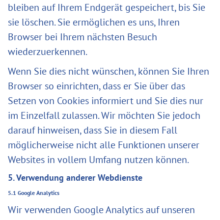
bleiben auf Ihrem Endgerät gespeichert, bis Sie
sie löschen. Sie ermöglichen es uns, Ihren
Browser bei Ihrem nächsten Besuch
wiederzuerkennen.
Wenn Sie dies nicht wünschen, können Sie Ihren
Browser so einrichten, dass er Sie über das
Setzen von Cookies informiert und Sie dies nur
im Einzelfall zulassen. Wir möchten Sie jedoch
darauf hinweisen, dass Sie in diesem Fall
möglicherweise nicht alle Funktionen unserer
Websites in vollem Umfang nutzen können.
5. Verwendung anderer Webdienste
5.1 Google Analytics
Wir verwenden Google Analytics auf unseren