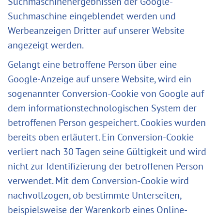
Suchmaschinenergebnissen der Google-
Suchmaschine eingeblendet werden und
Werbeanzeigen Dritter auf unserer Website
angezeigt werden.
Gelangt eine betroffene Person über eine
Google-Anzeige auf unsere Website, wird ein
sogenannter Conversion-Cookie von Google auf
dem informationstechnologischen System der
betroffenen Person gespeichert. Cookies wurden
bereits oben erläutert. Ein Conversion-Cookie
verliert nach 30 Tagen seine Gültigkeit und wird
nicht zur Identifizierung der betroffenen Person
verwendet. Mit dem Conversion-Cookie wird
nachvollzogen, ob bestimmte Unterseiten,
beispielsweise der Warenkorb eines Online-