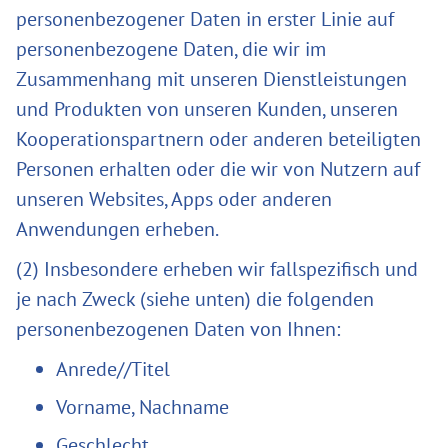
personenbezogener Daten in erster Linie auf
personenbezogene Daten, die wir im
Zusammenhang mit unseren Dienstleistungen
und Produkten von unseren Kunden, unseren
Kooperationspartnern oder anderen beteiligten
Personen erhalten oder die wir von Nutzern auf
unseren Websites, Apps oder anderen
Anwendungen erheben.
(2) Insbesondere erheben wir fallspezifisch und
je nach Zweck (siehe unten) die folgenden
personenbezogenen Daten von Ihnen:
Anrede//Titel
Vorname, Nachname
Geschlecht