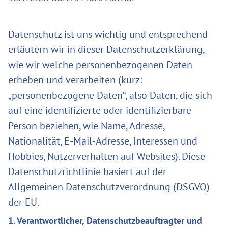
Datenschutz ist uns wichtig und entsprechend
erläutern wir in dieser Datenschutzerklärung,
wie wir welche personenbezogenen Daten
erheben und verarbeiten (kurz:
„personenbezogene Daten“, also Daten, die sich
auf eine identifizierte oder identifizierbare
Person beziehen, wie Name, Adresse,
Nationalität, E-Mail-Adresse, Interessen und
Hobbies, Nutzerverhalten auf Websites). Diese
Datenschutzrichtlinie basiert auf der
Allgemeinen Datenschutzverordnung (DSGVO)
der EU.
1. Verantwortlicher, Datenschutzbeauftragter und