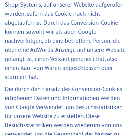
Shop-Systems, auf unserer Website aufgerufen
wurden, sofern das Cookie noch nicht
abgelaufen ist. Durch das Conversion-Cookie
können sowohl wir als auch Google
nachverfolgen, ob eine betroffene Person, die
über eine AdWords-Anzeige auf unsere Website
gelangt ist, einen Verkauf generiert hat, also
einen Kauf von Waren abgeschlossen oder
storniert hat.
Die durch den Einsatz des Conversion-Cookies
erhobenen Daten und Informationen werden
von Google verwendet, um Besuchsstatistiken
für unsere Website zu erstellen. Diese
Besuchsstatistiken werden wiederum von uns
verwendet, um die Gesamtzahl der Nutzer zu