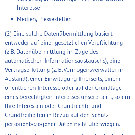
Interesse
Medien, Pressestellen
(2) Eine solche Datenübermittlung basiert
entweder auf einer gesetzlichen Verpflichtung
(z.B. Datenübermittlung im Zuge des
automatischen Informationsaustauschs), einer
Vertragserfüllung (z. B. Vermögensverwalter im
Ausland), einer Einwilligung Ihrerseits, einem
öffentlichen Interesse oder auf der Grundlage
eines berechtigten Interesses unsererseits, sofern
Ihre Interessen oder Grundrechte und
Grundfreiheiten in Bezug auf den Schutz
personenbezogener Daten nicht überwiegen.