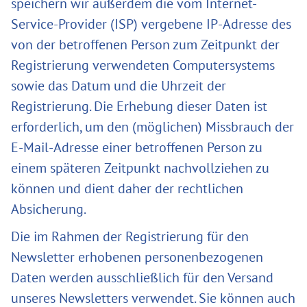
speichern wir außerdem die vom Internet-
Service-Provider (ISP) vergebene IP-Adresse des
von der betroffenen Person zum Zeitpunkt der
Registrierung verwendeten Computersystems
sowie das Datum und die Uhrzeit der
Registrierung. Die Erhebung dieser Daten ist
erforderlich, um den (möglichen) Missbrauch der
E-Mail-Adresse einer betroffenen Person zu
einem späteren Zeitpunkt nachvollziehen zu
können und dient daher der rechtlichen
Absicherung.
Die im Rahmen der Registrierung für den
Newsletter erhobenen personenbezogenen
Daten werden ausschließlich für den Versand
unseres Newsletters verwendet. Sie können auch