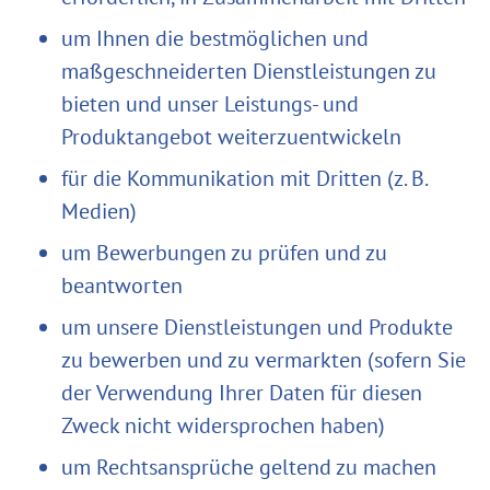
um Ihnen die bestmöglichen und
maßgeschneiderten Dienstleistungen zu
bieten und unser Leistungs- und
Produktangebot weiterzuentwickeln
für die Kommunikation mit Dritten (z. B.
Medien)
um Bewerbungen zu prüfen und zu
beantworten
um unsere Dienstleistungen und Produkte
zu bewerben und zu vermarkten (sofern Sie
der Verwendung Ihrer Daten für diesen
Zweck nicht widersprochen haben)
um Rechtsansprüche geltend zu machen