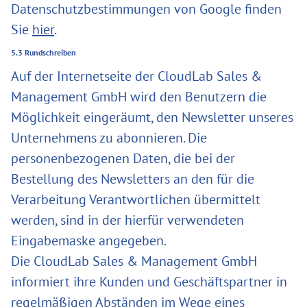
Datenschutzbestimmungen von Google finden
Sie
hier
.
5.3 Rundschreiben
Auf der Internetseite der CloudLab Sales &
Management GmbH wird den Benutzern die
Möglichkeit eingeräumt, den Newsletter unseres
Unternehmens zu abonnieren. Die
personenbezogenen Daten, die bei der
Bestellung des Newsletters an den für die
Verarbeitung Verantwortlichen übermittelt
werden, sind in der hierfür verwendeten
Eingabemaske angegeben.
Die CloudLab Sales & Management GmbH
informiert ihre Kunden und Geschäftspartner in
regelmäßigen Abständen im Wege eines