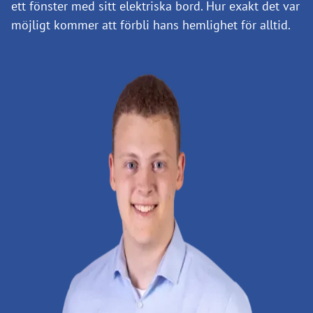
ett fönster med sitt elektriska bord. Hur exakt det var
möjligt kommer att förbli hans hemlighet för alltid.