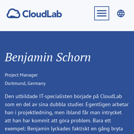
Benjamin Schorn
Project Manager
Dortmund, Germany
Den utbildade IT-specialisten började på CloudLab
som en del av sina dubbla studier. Egentligen arbetar
han i projektledning, men ibland får man intrycket
att han har kommit att göra problem. Bara ett
exempel: Benjamin lyckades faktiskt en gång bryta