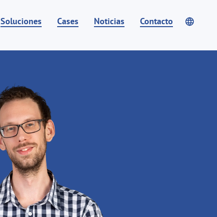
Soluciones
Cases
Noticias
Contacto