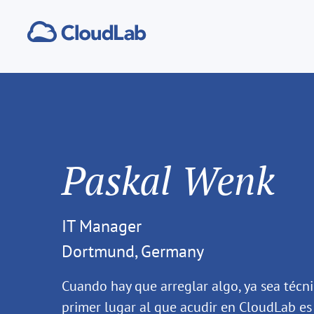
Paskal Wenk
IT Manager
Dortmund, Germany
Cuando hay que arreglar algo, ya sea técnic
primer lugar al que acudir en CloudLab es 