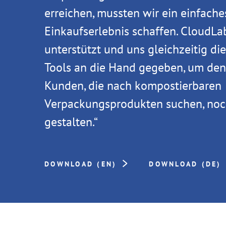
erreichen, mussten wir ein einfache
Einkaufserlebnis schaffen. CloudLa
unterstützt und uns gleichzeitig d
Tools an die Hand gegeben, um den
Kunden, die nach kompostierbaren
Verpackungsprodukten suchen, noc
gestalten.“
DOWNLOAD (EN)
DOWNLOAD (DE)