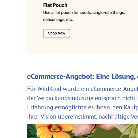
eCommerce-Angebot: Eine Lösung, 
Für WildKind wurde ein eCommerce-Angebot
der Verpackungsindustrie entsprach nicht
Erfahrung ermöglichte es ihnen, den Kau
ihrer Vision übereinstimmt, nachhaltige V