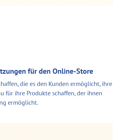
tzungen für den Online-Store
affen, die es den Kunden ermöglicht, ihre
für ihre Produkte schaffen, der ihnen
ng ermöglicht.