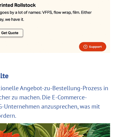
lte
ionelle Angebot-zu-Bestellung-Prozess in
icher zu machen. Die E-Commerce-
CPG-Unternehmen anzusprechen, was mit
ördern.