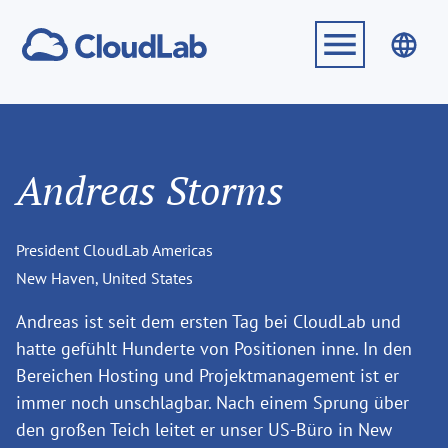
Andreas Storms
President CloudLab Americas
New Haven, United States
Andreas ist seit dem ersten Tag bei CloudLab und
hatte gefühlt Hunderte von Positionen inne. In den
Bereichen Hosting und Projektmanagement ist er
immer noch unschlagbar. Nach einem Sprung über
den großen Teich leitet er unser US-Büro in New