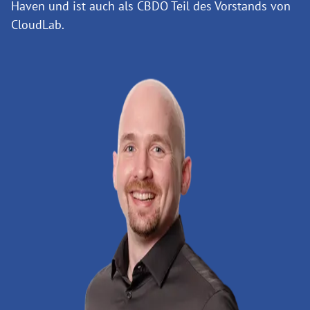
Haven und ist auch als CBDO Teil des Vorstands von
CloudLab.