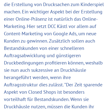
die Erstellung von Drucksachen zum Kinderspiel
machen. Ein wichtiger Aspekt bei der Erstellung
einer Online-Präsenz ist natürlich das Online-
Marketing. Hier setzt DCC Kästl vor allem auf
Content-Marketing von Google Ads, um neue
Kunden zu gewinnen. Zusätzlich sollen auch
Bestandskunden von einer schnelleren
Auftragsabwicklung und günstigeren
Druckbedingungen profitieren können, weshalb
sie nun auch sukzessive an Druckhäusle
herangeführt werden, wenn ihre
Auftragsstruktur dies zulässt. "Der Zeit sparende
Aspekt von Closed Shops ist besonders
vorteilhaft für Bestandskunden. Wenn sie
Druckhäusle nutzen, müssen die Kunden ihr