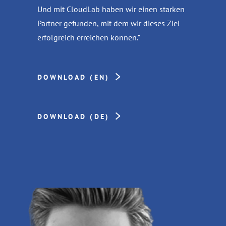
Und mit CloudLab haben wir einen starken
Partner gefunden, mit dem wir dieses Ziel
erfolgreich erreichen können.“
DOWNLOAD (EN)
DOWNLOAD (DE)