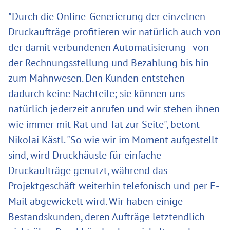
"Durch die Online-Generierung der einzelnen
Druckaufträge profitieren wir natürlich auch von
der damit verbundenen Automatisierung - von
der Rechnungsstellung und Bezahlung bis hin
zum Mahnwesen. Den Kunden entstehen
dadurch keine Nachteile; sie können uns
natürlich jederzeit anrufen und wir stehen ihnen
wie immer mit Rat und Tat zur Seite", betont
Nikolai Kästl. "So wie wir im Moment aufgestellt
sind, wird Druckhäusle für einfache
Druckaufträge genutzt, während das
Projektgeschäft weiterhin telefonisch und per E-
Mail abgewickelt wird. Wir haben einige
Bestandskunden, deren Aufträge letztendlich