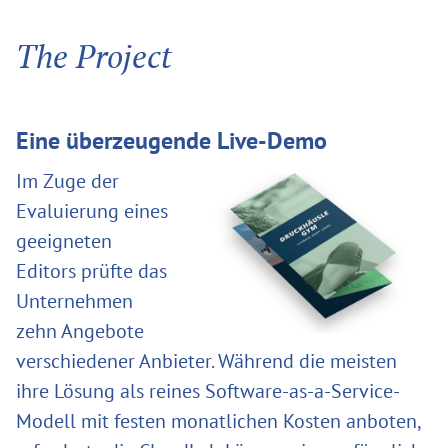
The Project
Eine überzeugende Live-Demo
Im Zuge der
Evaluierung eines
geeigneten
Editors prüfte das
Unternehmen
zehn Angebote
verschiedener Anbieter. Während die meisten
ihre Lösung als reines Software-as-a-Service-
Modell mit festen monatlichen Kosten anboten,