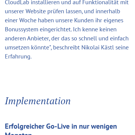
CloudLab installieren und auf Funktionalität mit
unserer Website prüfen lassen, und innerhalb
einer Woche haben unsere Kunden ihr eigenes
Bonussystem eingerichtet. Ich kenne keinen
anderen Anbieter, der das so schnell und einfach
umsetzen könnte", beschreibt Nikolai Kästl seine
Erfahrung.
Implementation
Erfolgreicher Go-Live in nur wenigen