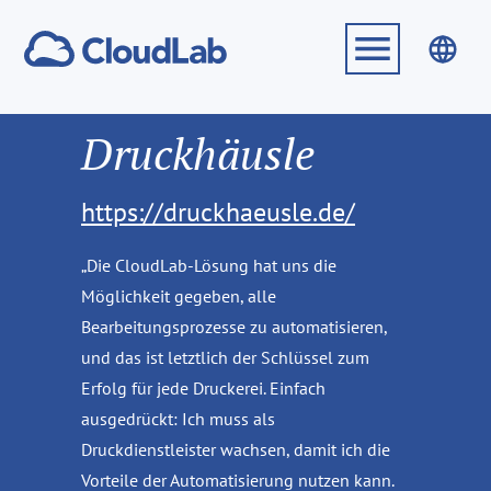
Druckhäusle
https://druckhaeusle.de/
„Die CloudLab-Lösung hat uns die
Möglichkeit gegeben, alle
Bearbeitungsprozesse zu automatisieren,
und das ist letztlich der Schlüssel zum
Erfolg für jede Druckerei. Einfach
ausgedrückt: Ich muss als
Druckdienstleister wachsen, damit ich die
Vorteile der Automatisierung nutzen kann.