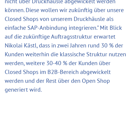
nicht über Druckhäusle abgewickelt werden
können. Diese wollen wir zukünftig über unsere
Closed Shops von unserem Druckhäusle als
einfache SAP-Anbindung integrieren." Mit Blick
auf die zukünftige Auftragsstruktur erwartet
Nikolai Kästl, dass in zwei Jahren rund 30 % der
Kunden weiterhin die klassische Struktur nutzen
werden, weitere 30-40 % der Kunden über
Closed Shops im B2B-Bereich abgewickelt
werden und der Rest über den Open Shop
generiert wird.