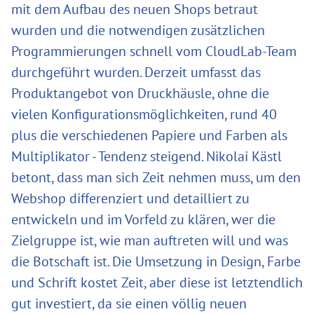
mit dem Aufbau des neuen Shops betraut
wurden und die notwendigen zusätzlichen
Programmierungen schnell vom CloudLab-Team
durchgeführt wurden. Derzeit umfasst das
Produktangebot von Druckhäusle, ohne die
vielen Konfigurationsmöglichkeiten, rund 40
plus die verschiedenen Papiere und Farben als
Multiplikator - Tendenz steigend. Nikolai Kästl
betont, dass man sich Zeit nehmen muss, um den
Webshop differenziert und detailliert zu
entwickeln und im Vorfeld zu klären, wer die
Zielgruppe ist, wie man auftreten will und was
die Botschaft ist. Die Umsetzung in Design, Farbe
und Schrift kostet Zeit, aber diese ist letztendlich
gut investiert, da sie einen völlig neuen