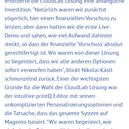
erforderte die CloudLab Lösung eine anfängliche
Investition. "Natürlich waren wir zunächst
zögerlich, hier einen finanziellen Vorschuss zu
leisten, aber dann hatten wir die erste Live-
Demo und sahen, wie viel Aufwand dahinter
steckt, so dass der finanzielle 'Vorschuss' absolut
gerechtfertigt ist. Wir waren von dieser Lösung
so begeistert, dass wir alle anderen Optionen
sofort verworfen haben", blickt Nikolai Kästl
schmunzelnd zurück. Einer der wichtigsten
Gründe für die Wahl der CloudLab Lösung war
der intuitive printQ Editor mit seinen
unkomplizierten Personalisierungsoptionen und
die Tatsache, dass das gesamte System auf
Magento basiert. "Wir waren begeistert, wie