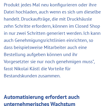
Produkt jedes Mal neu konfigurieren oder ihre
Datei hochladen, auch wenn es sich um dieselbe
handelt. Druckaufträge, die mit Druckhäusle
zehn Schritte erfordern, können im Closed Shop
in nur zwei Schritten generiert werden. Ich kann
auch Genehmigungsrichtlinien einrichten, so
dass beispielsweise Mitarbeiter auch eine
Bestellung aufgeben können und ihr
Vorgesetzter sie nur noch genehmigen muss",
fasst Nikolai Kästl die Vorteile für
Bestandskunden zusammen.
Automatisierung erfordert auch
unternehmerisches Wachstum