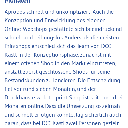
Monaten
Apropos schnell und unkompliziert: Auch die
Konzeption und Entwicklung des eigenen
Online-Webshops gestaltete sich beeindruckend
schnell und reibungslos. Anders als die meisten
Printshops entschied sich das Team von DCC
Kästl in der Konzeptionsphase, zunächst mit
einem offenen Shop in den Markt einzutreten,
anstatt zuerst geschlossene Shops für seine
Bestandskunden zu lancieren. Die Entscheidung
fiel vor rund sieben Monaten, und der
Druckhäusle web-to-print-Shop ist seit rund drei
Monaten online. Dass die Umsetzung so zeitnah
und schnell erfolgen konnte, lag sicherlich auch
daran, dass bei DCC Kästl zwei Personen gezielt