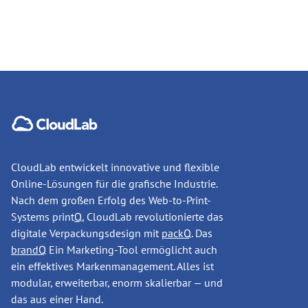
CloudLab entwickelt innovative und flexible
Online-Lösungen für die grafische Industrie.
Nach dem großen Erfolg des Web-to-Print-
Systems print
Q
, CloudLab revolutionierte das
digitale Verpackungsdesign mit
packQ
. Das
brandQ
Ein Marketing-Tool ermöglicht auch
ein effektives Markenmanagement. Alles ist
modular, erweiterbar, enorm skalierbar — und
das aus einer Hand.