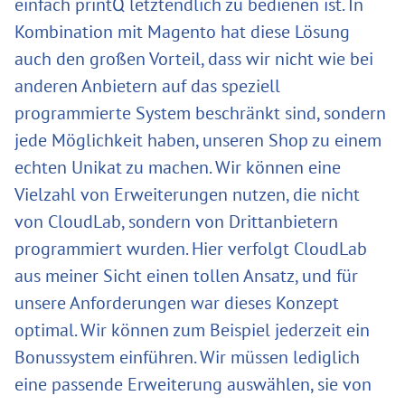
einfach printQ letztendlich zu bedienen ist. In
Kombination mit Magento hat diese Lösung
auch den großen Vorteil, dass wir nicht wie bei
anderen Anbietern auf das speziell
programmierte System beschränkt sind, sondern
jede Möglichkeit haben, unseren Shop zu einem
echten Unikat zu machen. Wir können eine
Vielzahl von Erweiterungen nutzen, die nicht
von CloudLab, sondern von Drittanbietern
programmiert wurden. Hier verfolgt CloudLab
aus meiner Sicht einen tollen Ansatz, und für
unsere Anforderungen war dieses Konzept
optimal. Wir können zum Beispiel jederzeit ein
Bonussystem einführen. Wir müssen lediglich
eine passende Erweiterung auswählen, sie von