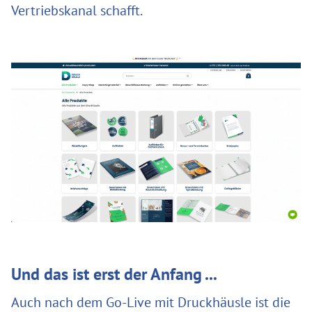
Vertriebskanal schafft.
Und das ist erst der Anfang ...
Auch nach dem Go-Live mit Druckhäusle ist die