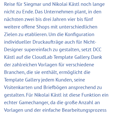
Reise für Siegmar und Nikolai Kästl noch lange
nicht zu Ende. Das Unternehmen plant, in den
nächsten zwei bis drei Jahren vier bis fünf
weitere offene Shops mit unterschiedlichen
Zielen zu etablieren. Um die Konfiguration
individueller Druckaufträge auch für Nicht-
Designer supereinfach zu gestalten, setzt DCC
Kästl auf die CloudLab Template Gallery. Dank
der zahlreichen Vorlagen für verschiedene
Branchen, die sie enthält, ermöglicht die
Template Gallery jedem Kunden, seine
Visitenkarten und Briefbögen ansprechend zu
gestalten. Für Nikolai Kästl ist diese Funktion ein
echter Gamechanger, da die große Anzahl an
Vorlagen und der einfache Bearbeitungsprozess