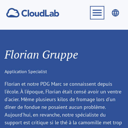
Florian Gruppe
Application Specialist
Florian et notre PDG Marc se connaissent depuis
l'école. À l'époque, Florian était censé avoir un ventre
d'acier. Même plusieurs kilos de fromage lors d'un
dîner de fondue ne posaient aucun problème.
Aujourd'hui, en revanche, notre spécialiste du
support est critique si le thé à la camomille met trop