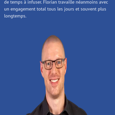
de temps à infuser. Florian travaille néanmoins avec
un engagement total tous les jours et souvent plus
longtemps.