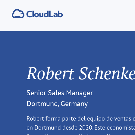
Robert Schenk
Senior Sales Manager
Dortmund, Germany
Robert forma parte del equipo de ventas d
en Dortmund desde 2020. Este economista