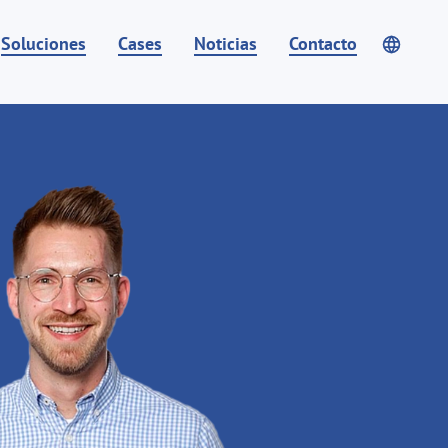
Soluciones
Cases
Noticias
Contacto