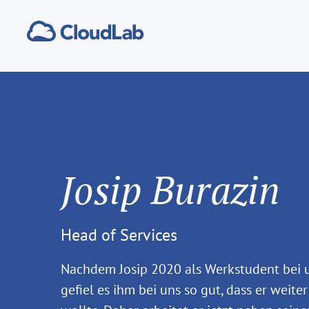
Josip Burazin
Head of Services
Nachdem Josip 2020 als Werkstudent bei 
gefiel es ihm bei uns so gut, dass er weite