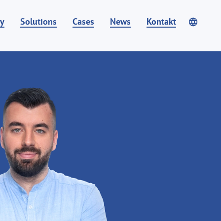
y
Solutions
Cases
News
Kontakt