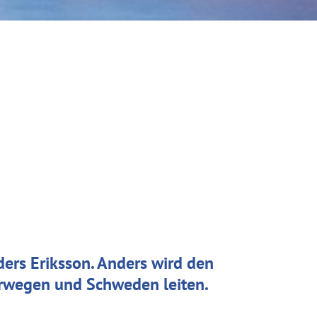
ders Eriksson. Anders wird den
orwegen und Schweden leiten.